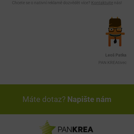
Chcete se o nativní reklamě dozvědět více?
Kontaktujte
nás!
Leoš Patka
PAN KREAtivec
Máte dotaz?
Napište nám