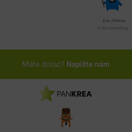
Eva Jiříková
Online marketing
Máte dotaz?
Napište nám