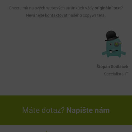
Chcete mít na svých webových stránkách vždy
originální text
?
Neváhejte
kontaktovat
našeho copywritera.
Štěpán Sedláček
Specialista IT
Máte dotaz?
Napište nám