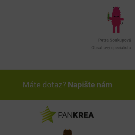
Petra Soukupová
Obsahový specialista
Máte dotaz?
Napište nám